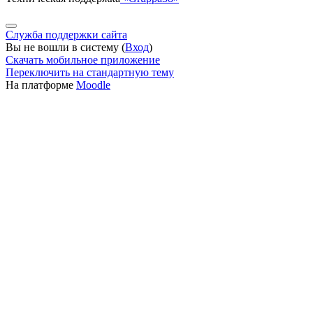
Служба поддержки сайта
Вы не вошли в систему (
Вход
)
Скачать мобильное приложение
Переключить на стандартную тему
На платформе
Moodle