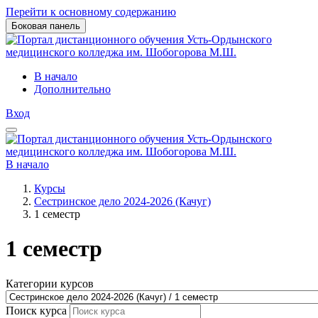
Перейти к основному содержанию
Боковая панель
В начало
Дополнительно
Вход
В начало
Курсы
Сестринское дело 2024-2026 (Качуг)
1 семестр
1 семестр
Категории курсов
Поиск курса