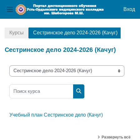
Вход
Боковая панель
Перейти к основному содержанию
Курсы
Сестринское дело 2024-2026 (Качуг)
Сестринское дело 2024-2026 (Качуг)
Категории курсов
Поиск курса
Поиск курса
Учебный план Сестринское дело (Качуг)
Развернуть всё