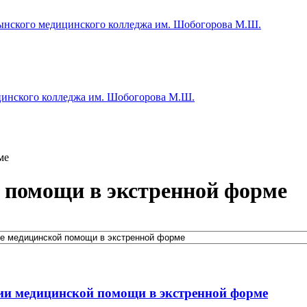
ме
 помощи в экстренной форме
ии медицинской помощи в экстренной форме