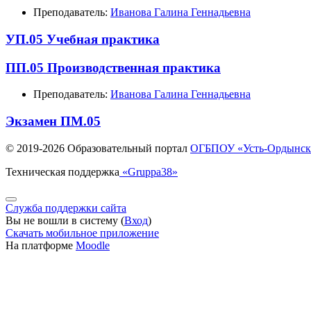
Преподаватель:
Иванова Галина Геннадьевна
УП.05 Учебная практика
ПП.05 Производственная практика
Преподаватель:
Иванова Галина Геннадьевна
Экзамен ПМ.05
© 2019-
2026 Образовательный портал
ОГБПОУ «Усть-Ордынски
Техническая поддержка
«Gruppa38»
Служба поддержки сайта
Вы не вошли в систему (
Вход
)
Скачать мобильное приложение
На платформе
Moodle