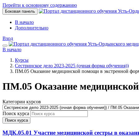
Перейти к основному содержанию
Боковая панель
В начало
Дополнительно
Вход
В начало
Курсы
Сестринское дело 2023-2025 (очная форма обучения))
ПМ.05 Оказание медицинской помощи в экстренной фор
ПМ.05 Оказание медицинской
Категории курсов
Поиск курса
Поиск курса
МДК.05.01 Участие медицинской сестры в оказан