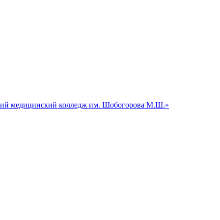
й медицинский колледж им. Шобогорова М.Ш.»