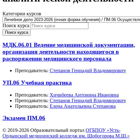
Категории курсов
Поиск курса
Поиск курса
МДК.06.01 Ведение медицинской документации,
организация деятельности находящегося в
распоряжении медицинского персонала
Преподаватель:
Степанов Геннадий Владимирович
УП.06 Учебная практика
Преподаватель:
Хичибеева Антонина Ивановна
Преподаватель:
Степанов Геннадий Владимирович
Преподаватель:
Елена Анатольевна Степанова
Экзамен ПМ.06
© 2019-
2026 Образовательный портал
ОГБПОУ «Усть-
Ордынский медицинский колледж им. Шобогорова М.Ш.»