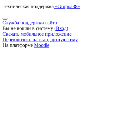
Техническая поддержка
«Gruppa38»
Служба поддержки сайта
Вы не вошли в систему (
Вход
)
Скачать мобильное приложение
Переключить на стандартную тему
На платформе
Moodle