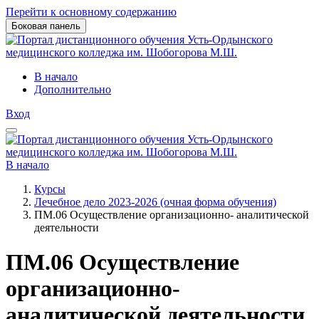
Перейти к основному содержанию
Боковая панель
В начало
Дополнительно
Вход
В начало
Курсы
Лечебное дело 2023-2026 (очная форма обучения)
ПМ.06 Осуществление организационно- аналитической
деятельности
ПМ.06 Осуществление
организационно-
аналитической деятельности