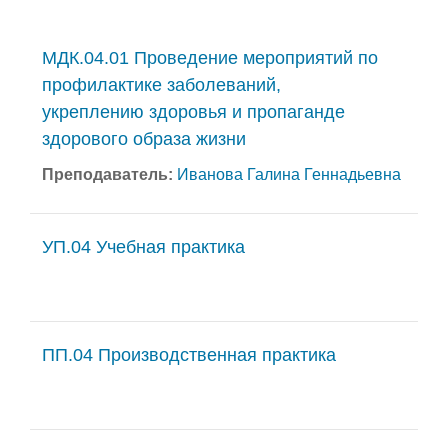
Поиск курса
МДК.04.01 Проведение мероприятий по
профилактике заболеваний,
укреплению здоровья и пропаганде
здорового образа жизни
Преподаватель:
Иванова Галина Геннадьевна
УП.04 Учебная практика
ПП.04 Производственная практика