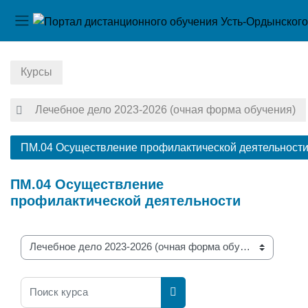
Боковая панель
Перейти к основному содержанию
Курсы
Лечебное дело 2023-2026 (очная форма обучения)
ПМ.04 Осуществление профилактической деятельност
ПМ.04 Осуществление
профилактической деятельности
Категории курсов
Поиск курса